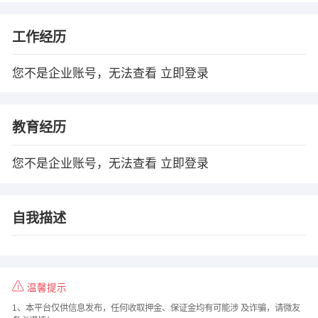
工作经历
您不是企业账号，无法查看
立即登录
教育经历
您不是企业账号，无法查看
立即登录
自我描述
温馨提示
1、本平台仅供信息发布，任何收取押金、保证金均有可能涉 及诈骗，请微友