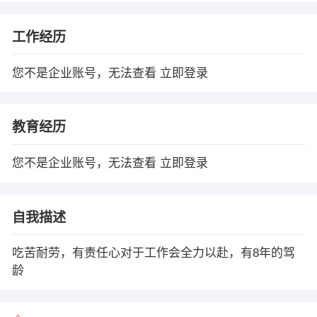
工作经历
您不是企业账号，无法查看
立即登录
教育经历
您不是企业账号，无法查看
立即登录
自我描述
吃苦耐劳，有责任心对于工作会全力以赴，有8年的驾
龄