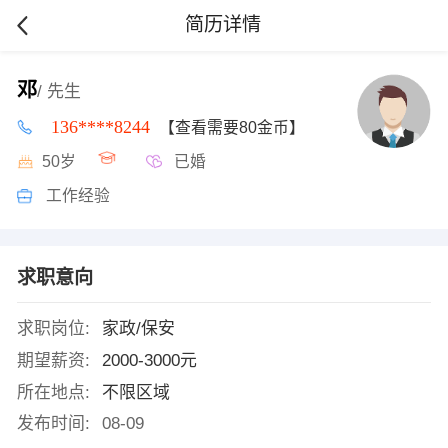
简历详情
邓
/ 先生
136****8244
【查看需要80金币】
50岁
已婚
工作经验
求职意向
求职岗位:
家政/保安
期望薪资:
2000-3000元
所在地点:
不限区域
发布时间:
08-09