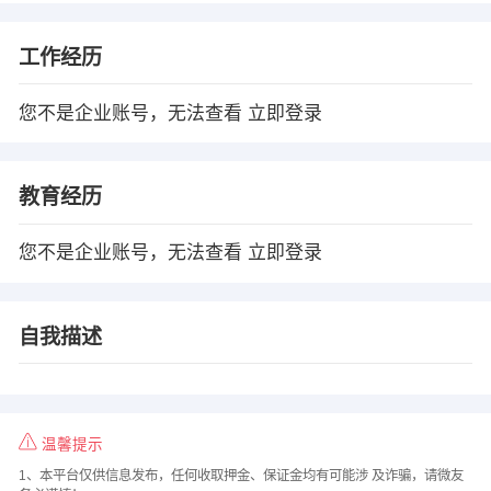
工作经历
您不是企业账号，无法查看
立即登录
教育经历
您不是企业账号，无法查看
立即登录
自我描述
温馨提示
1、本平台仅供信息发布，任何收取押金、保证金均有可能涉 及诈骗，请微友