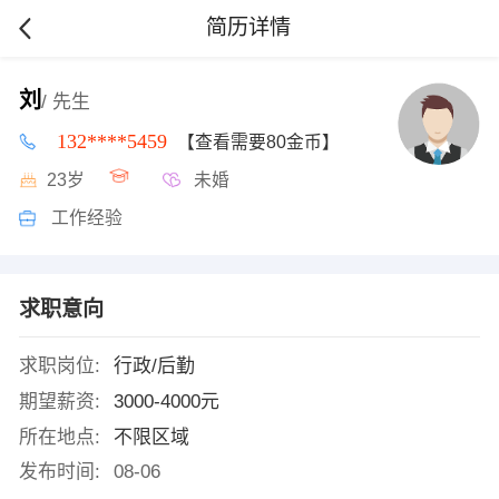
简历详情
刘
/ 先生
132****5459
【查看需要80金币】
23岁
未婚
工作经验
求职意向
求职岗位:
行政/后勤
期望薪资:
3000-4000元
所在地点:
不限区域
发布时间:
08-06