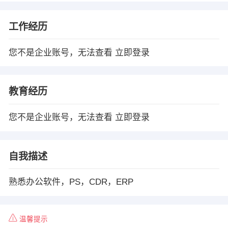
工作经历
您不是企业账号，无法查看
立即登录
教育经历
您不是企业账号，无法查看
立即登录
自我描述
熟悉办公软件，PS，CDR，ERP
温馨提示